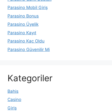
Parasino Mobil Giriş
Parasino Bonus
Parasino Üyelik
Parasino Kayıt
Parasino Kaç Oldu
Parasino Güvenilir Mi
Kategoriler
Bahis
Casino
Giriş