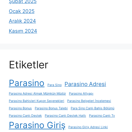
Şubat 2025
Ocak 2025
Aralık 2024
Kasım 2024
Etiketler
Parasino
Parasino Adresi
Para Sino
Parasino Adresi Almak Mümkün Müdür
Parasino Altyapı
Parasino Bahisleri Kupon Seçenekleri
Parasino Belgeleri İncelemesi
Parasino Bonus
Parasino Bonus Talebi
Para Sino Canlı Bahis Bölümü
Parasino Canlı Destek
Parasino Canlı Destek Hattı
Parasino Canlı Tv
Parasino Giriş
Parasino Giriş Adresi Linki