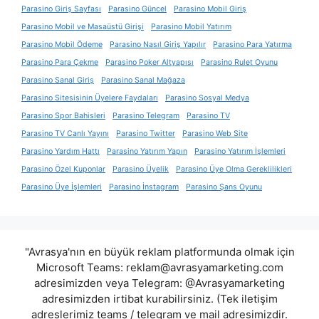
Parasino Giriş Sayfası
Parasino Güncel
Parasino Mobil Giriş
Parasino Mobil ve Masaüstü Girişi
Parasino Mobil Yatırım
Parasino Mobil Ödeme
Parasino Nasıl Giriş Yapılır
Parasino Para Yatırma
Parasino Para Çekme
Parasino Poker Altyapısı
Parasino Rulet Oyunu
Parasino Sanal Giriş
Parasino Sanal Mağaza
Parasino Sitesisinin Üyelere Faydaları
Parasino Sosyal Medya
Parasino Spor Bahisleri
Parasino Telegram
Parasino TV
Parasino TV Canlı Yayını
Parasino Twitter
Parasino Web Site
Parasino Yardım Hattı
Parasino Yatırım Yapın
Parasino Yatırım İşlemleri
Parasino Özel Kuponlar
Parasino Üyelik
Parasino Üye Olma Gereklilikleri
Parasino Üye İşlemleri
Parasino İnstagram
Parasino Şans Oyunu
"Avrasya'nın en büyük reklam platformunda olmak için
Microsoft Teams:
reklam@avrasyamarketing.com
adresimizden veya Telegram: @Avrasyamarketing
adresimizden irtibat kurabilirsiniz. (Tek iletişim
adreslerimiz teams / telegram ve mail adresimizdir.