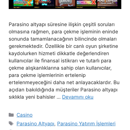
Parasino altyapı süresine ilişkin çeşitli soruları
olmasına rağmen, para çekme işleminin eninde
sonunda tamamlanacağının bilincinde olmaları
gerekmektedir. Özellikle bir canlı oyun şirketine
kaydolurken hizmeti dikkatle değerlendiren
kullanıcılar ile finansal istikrarı ve tutarlı para
çekme alışkanlıklarına sahip olan kullanıcılar,
para çekme işlemlerinin ertelenip
ertelenmeyeceğini daha net anlayacaklardır. Bu
açıdan bakıldığında müşteriler Parasino altyapı
sıklıkla yeni bahisler …
Devamını oku
Kategoriler
Casino
Etiketler
Parasino Altyapı
,
Parasino Yatırım İşlemleri