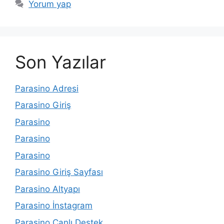
Yorum yap
Son Yazılar
Parasino Adresi
Parasino Giriş
Parasino
Parasino
Parasino
Parasino Giriş Sayfası
Parasino Altyapı
Parasino İnstagram
Parasino Canlı Destek