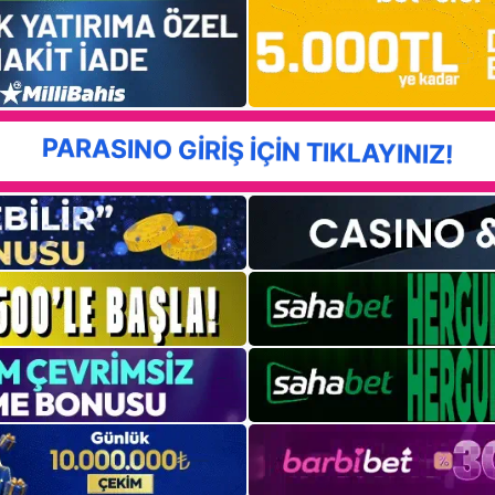
PARASINO GİRİŞ İÇİN TIKLAYINIZ!