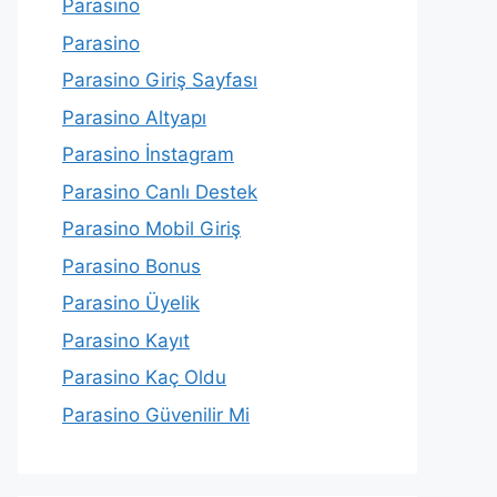
Parasino
Parasino
Parasino Giriş Sayfası
Parasino Altyapı
Parasino İnstagram
Parasino Canlı Destek
Parasino Mobil Giriş
Parasino Bonus
Parasino Üyelik
Parasino Kayıt
Parasino Kaç Oldu
Parasino Güvenilir Mi