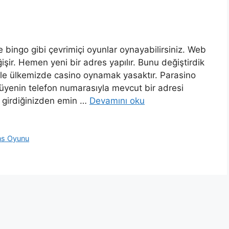
 bingo gibi çevrimiçi oyunlar oynayabilirsiniz. Web
işir. Hemen yeni bir adres yapılır. Bunu değiştirdik
le ülkemizde casino oynamak yasaktır. Parasino
üyenin telefon numarasıyla mevcut bir adresi
i girdiğinizden emin …
Devamını oku
ns Oyunu