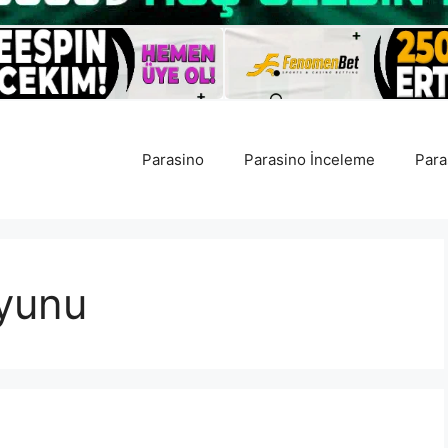
Parasino
Parasino İnceleme
Para
yunu