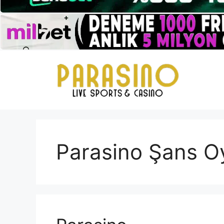
İçeriğe
atla
Parasino Şans O