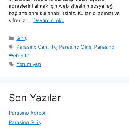
adreslerini almak için web sitesinin sosyal ağ
bağlantılarını kullanabilirsiniz. Kullanıcı adınızı ve
şifrenizi …
Devamını oku
Kategoriler
Giriş
Etiketler
Parasino Canlı Tv
,
Parasino Giriş
,
Parasino
Web Site
Yorum yap
Son Yazılar
Parasino Adresi
Parasino Giriş