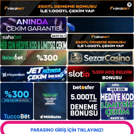
×
PARASINO GİRİŞ İÇİN TIKLAYINIZ!