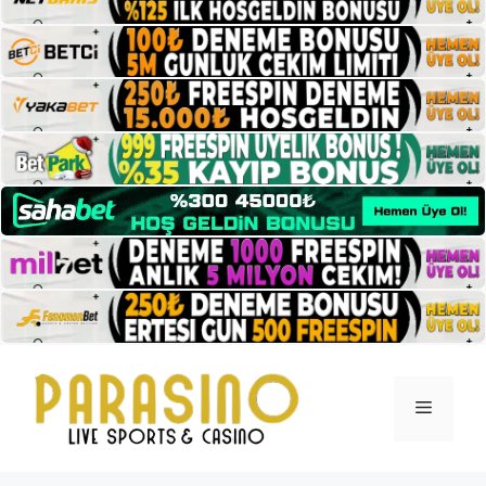
İçeriğe
atla
Menü