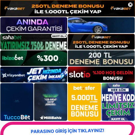
×
PARASINO GİRİŞ İÇİN TIKLAYINIZ!