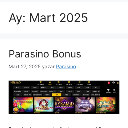
Ay:
Mart 2025
Parasino Bonus
Mart 27, 2025
yazar
Parasino