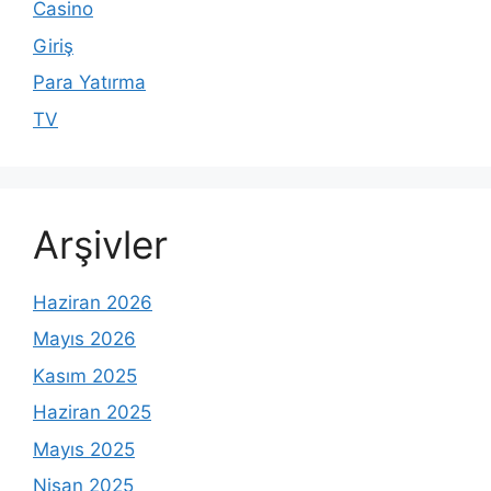
Casino
Giriş
Para Yatırma
TV
Arşivler
Haziran 2026
Mayıs 2026
Kasım 2025
Haziran 2025
Mayıs 2025
Nisan 2025