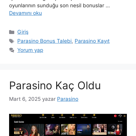
oyunlarının sunduğu son nesil bonuslar …
Devamını oku
Kategoriler
Giriş
Etiketler
Parasino Bonus Talebi
,
Parasino Kayıt
Yorum yap
Parasino Kaç Oldu
Mart 6, 2025
yazar
Parasino