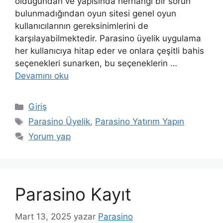
olduğundan ve yapısında herhangi bir sorun
bulunmadığından oyun sitesi genel oyun
kullanıcılarının gereksinimlerini de
karşılayabilmektedir. Parasino üyelik uygulama
her kullanıcıya hitap eder ve onlara çeşitli bahis
seçenekleri sunarken, bu seçeneklerin …
Devamını oku
Kategoriler
Giriş
Etiketler
Parasino Üyelik
,
Parasino Yatırım Yapın
Yorum yap
Parasino Kayıt
Mart 13, 2025
yazar
Parasino