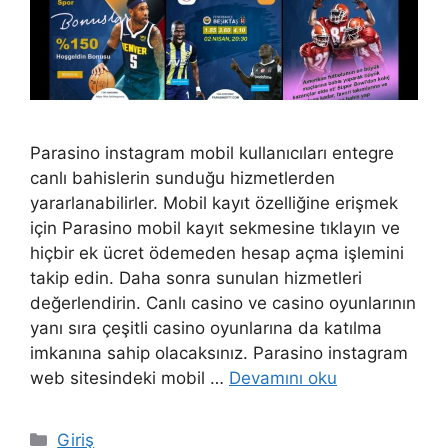
Parasino instagram mobil kullanıcıları entegre
canlı bahislerin sunduğu hizmetlerden
yararlanabilirler. Mobil kayıt özelliğine erişmek
için Parasino mobil kayıt sekmesine tıklayın ve
hiçbir ek ücret ödemeden hesap açma işlemini
takip edin. Daha sonra sunulan hizmetleri
değerlendirin. Canlı casino ve casino oyunlarının
yanı sıra çeşitli casino oyunlarına da katılma
imkanına sahip olacaksınız. Parasino instagram
web sitesindeki mobil …
Devamını oku
Kategoriler
Giriş