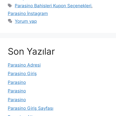
Etiketler
Parasino Bahisleri Kupon Seçenekleri
,
Parasino İnstagram
Yorum yap
Son Yazılar
Parasino Adresi
Parasino Giriş
Parasino
Parasino
Parasino
Parasino Giriş Sayfası