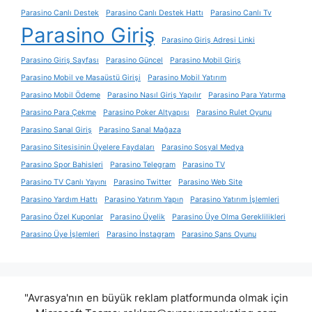
Parasino Canlı Destek
Parasino Canlı Destek Hattı
Parasino Canlı Tv
Parasino Giriş
Parasino Giriş Adresi Linki
Parasino Giriş Sayfası
Parasino Güncel
Parasino Mobil Giriş
Parasino Mobil ve Masaüstü Girişi
Parasino Mobil Yatırım
Parasino Mobil Ödeme
Parasino Nasıl Giriş Yapılır
Parasino Para Yatırma
Parasino Para Çekme
Parasino Poker Altyapısı
Parasino Rulet Oyunu
Parasino Sanal Giriş
Parasino Sanal Mağaza
Parasino Sitesisinin Üyelere Faydaları
Parasino Sosyal Medya
Parasino Spor Bahisleri
Parasino Telegram
Parasino TV
Parasino TV Canlı Yayını
Parasino Twitter
Parasino Web Site
Parasino Yardım Hattı
Parasino Yatırım Yapın
Parasino Yatırım İşlemleri
Parasino Özel Kuponlar
Parasino Üyelik
Parasino Üye Olma Gereklilikleri
Parasino Üye İşlemleri
Parasino İnstagram
Parasino Şans Oyunu
"Avrasya'nın en büyük reklam platformunda olmak için