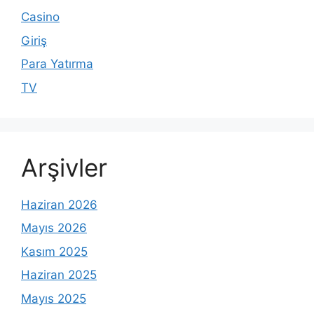
Casino
Giriş
Para Yatırma
TV
Arşivler
Haziran 2026
Mayıs 2026
Kasım 2025
Haziran 2025
Mayıs 2025