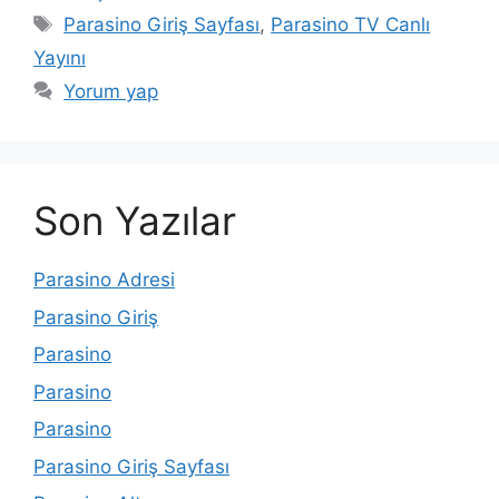
Etiketler
Parasino Giriş Sayfası
,
Parasino TV Canlı
Yayını
Yorum yap
Son Yazılar
Parasino Adresi
Parasino Giriş
Parasino
Parasino
Parasino
Parasino Giriş Sayfası