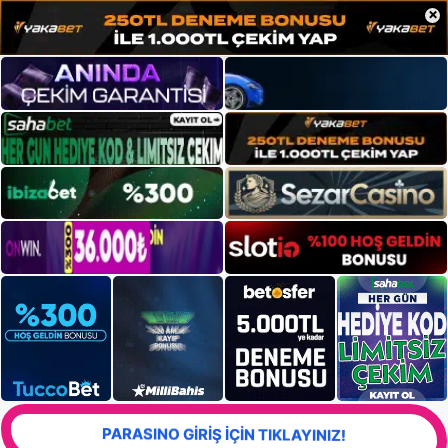
×
PARASINO GİRİŞ İÇİN TIKLAYINIZ!