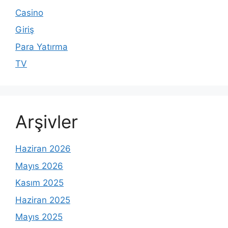
Casino
Giriş
Para Yatırma
TV
Arşivler
Haziran 2026
Mayıs 2026
Kasım 2025
Haziran 2025
Mayıs 2025