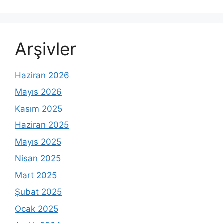
Arşivler
Haziran 2026
Mayıs 2026
Kasım 2025
Haziran 2025
Mayıs 2025
Nisan 2025
Mart 2025
Şubat 2025
Ocak 2025