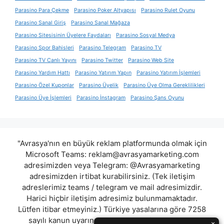
Parasino Para Çekme
Parasino Poker Altyapısı
Parasino Rulet Oyunu
Parasino Sanal Giriş
Parasino Sanal Mağaza
Parasino Sitesisinin Üyelere Faydaları
Parasino Sosyal Medya
Parasino Spor Bahisleri
Parasino Telegram
Parasino TV
Parasino TV Canlı Yayını
Parasino Twitter
Parasino Web Site
Parasino Yardım Hattı
Parasino Yatırım Yapın
Parasino Yatırım İşlemleri
Parasino Özel Kuponlar
Parasino Üyelik
Parasino Üye Olma Gereklilikleri
Parasino Üye İşlemleri
Parasino İnstagram
Parasino Şans Oyunu
"Avrasya'nın en büyük reklam platformunda olmak için
Microsoft Teams:
reklam@avrasyamarketing.com
adresimizden veya Telegram: @Avrasyamarketing
adresimizden irtibat kurabilirsiniz. (Tek iletişim
adreslerimiz teams / telegram ve mail adresimizdir.
Harici hiçbir iletişim adresimiz bulunmamaktadır.
Lütfen itibar etmeyiniz.) Türkiye yasalarına göre 7258
sayılı kanun uyarınca yasa dışı bahis oynamanın