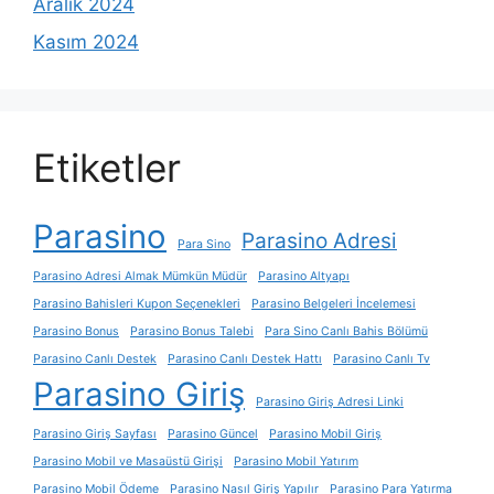
Aralık 2024
Kasım 2024
Etiketler
Parasino
Parasino Adresi
Para Sino
Parasino Adresi Almak Mümkün Müdür
Parasino Altyapı
Parasino Bahisleri Kupon Seçenekleri
Parasino Belgeleri İncelemesi
Parasino Bonus
Parasino Bonus Talebi
Para Sino Canlı Bahis Bölümü
Parasino Canlı Destek
Parasino Canlı Destek Hattı
Parasino Canlı Tv
Parasino Giriş
Parasino Giriş Adresi Linki
Parasino Giriş Sayfası
Parasino Güncel
Parasino Mobil Giriş
Parasino Mobil ve Masaüstü Girişi
Parasino Mobil Yatırım
Parasino Mobil Ödeme
Parasino Nasıl Giriş Yapılır
Parasino Para Yatırma