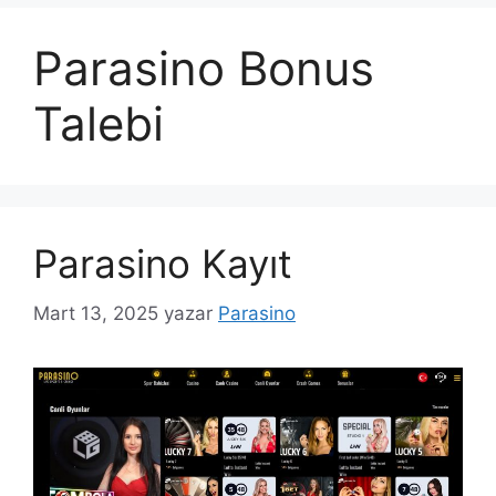
Parasino Bonus
Talebi
Parasino Kayıt
Mart 13, 2025
yazar
Parasino