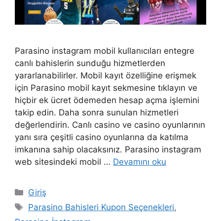
Parasino instagram mobil kullanıcıları entegre
canlı bahislerin sunduğu hizmetlerden
yararlanabilirler. Mobil kayıt özelliğine erişmek
için Parasino mobil kayıt sekmesine tıklayın ve
hiçbir ek ücret ödemeden hesap açma işlemini
takip edin. Daha sonra sunulan hizmetleri
değerlendirin. Canlı casino ve casino oyunlarının
yanı sıra çeşitli casino oyunlarına da katılma
imkanına sahip olacaksınız. Parasino instagram
web sitesindeki mobil …
Devamını oku
Kategoriler
Giriş
Etiketler
Parasino Bahisleri Kupon Seçenekleri
,