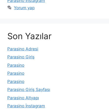
Parasino İnstagram
Yorum yap
Son Yazılar
Parasino Adresi
Parasino Giriş
Parasino
Parasino
Parasino
Parasino Giriş Sayfası
Parasino Altyapı
Parasino İnstagram