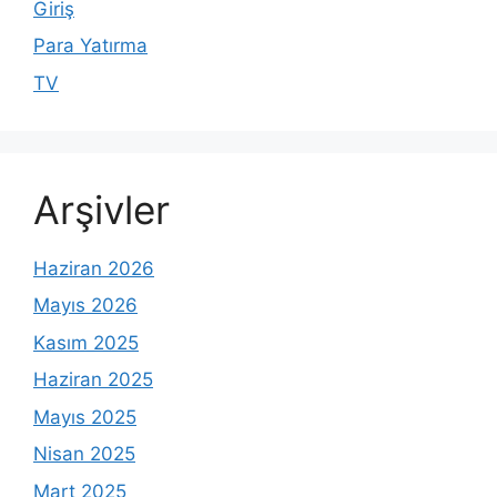
Giriş
Para Yatırma
TV
Arşivler
Haziran 2026
Mayıs 2026
Kasım 2025
Haziran 2025
Mayıs 2025
Nisan 2025
Mart 2025