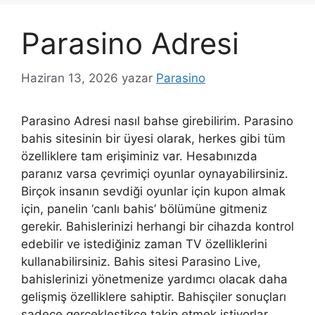
Parasino Adresi
Haziran 13, 2026
yazar
Parasino
Parasino Adresi nasıl bahse girebilirim. Parasino
bahis sitesinin bir üyesi olarak, herkes gibi tüm
özelliklere tam erişiminiz var. Hesabınızda
paranız varsa çevrimiçi oyunlar oynayabilirsiniz.
Birçok insanın sevdiği oyunlar için kupon almak
için, panelin ‘canlı bahis’ bölümüne gitmeniz
gerekir. Bahislerinizi herhangi bir cihazda kontrol
edebilir ve istediğiniz zaman TV özelliklerini
kullanabilirsiniz. Bahis sitesi Parasino Live,
bahislerinizi yönetmenize yardımcı olacak daha
gelişmiş özelliklere sahiptir. Bahisçiler sonuçları
sadece gerçekleştikçe takip etmek istiyorlar.