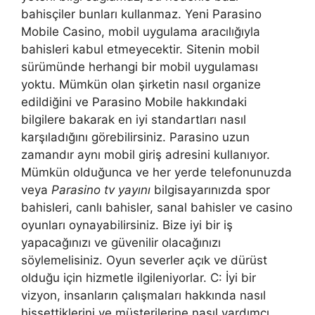
bahisçiler bunları kullanmaz. Yeni Parasino
Mobile Casino, mobil uygulama aracılığıyla
bahisleri kabul etmeyecektir. Sitenin mobil
sürümünde herhangi bir mobil uygulaması
yoktu. Mümkün olan şirketin nasıl organize
edildiğini ve Parasino Mobile hakkındaki
bilgilere bakarak en iyi standartları nasıl
karşıladığını görebilirsiniz. Parasino uzun
zamandır aynı mobil giriş adresini kullanıyor.
Mümkün olduğunca ve her yerde telefonunuzda
veya
Parasino tv yayını
bilgisayarınızda spor
bahisleri, canlı bahisler, sanal bahisler ve casino
oyunları oynayabilirsiniz. Bize iyi bir iş
yapacağınızı ve güvenilir olacağınızı
söylemelisiniz. Oyun severler açık ve dürüst
olduğu için hizmetle ilgileniyorlar. C: İyi bir
vizyon, insanların çalışmaları hakkında nasıl
hissettiklerini ve müşterilerine nasıl yardımcı