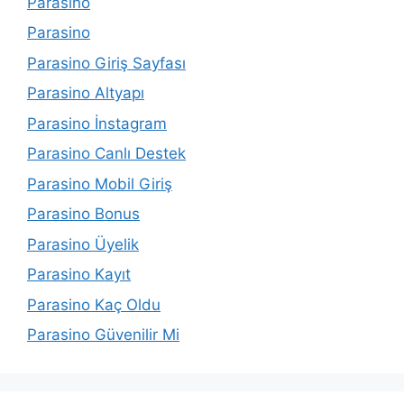
Parasino
Parasino
Parasino Giriş Sayfası
Parasino Altyapı
Parasino İnstagram
Parasino Canlı Destek
Parasino Mobil Giriş
Parasino Bonus
Parasino Üyelik
Parasino Kayıt
Parasino Kaç Oldu
Parasino Güvenilir Mi