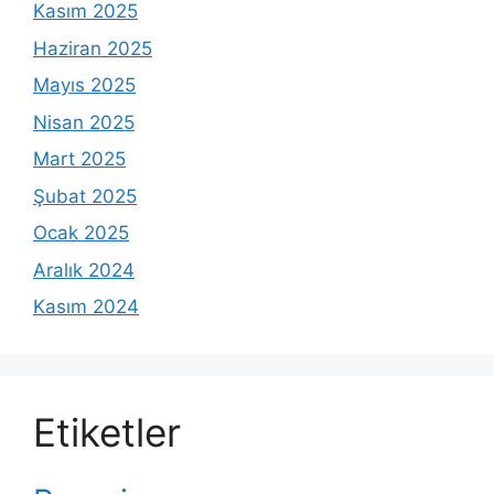
Kasım 2025
Haziran 2025
Mayıs 2025
Nisan 2025
Mart 2025
Şubat 2025
Ocak 2025
Aralık 2024
Kasım 2024
Etiketler