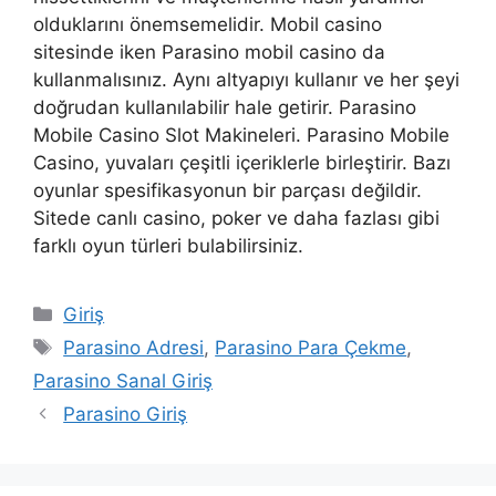
olduklarını önemsemelidir. Mobil casino
sitesinde iken Parasino mobil casino da
kullanmalısınız. Aynı altyapıyı kullanır ve her şeyi
doğrudan kullanılabilir hale getirir. Parasino
Mobile Casino Slot Makineleri. Parasino Mobile
Casino, yuvaları çeşitli içeriklerle birleştirir. Bazı
oyunlar spesifikasyonun bir parçası değildir.
Sitede canlı casino, poker ve daha fazlası gibi
farklı oyun türleri bulabilirsiniz.
Kategoriler
Giriş
Etiketler
Parasino Adresi
,
Parasino Para Çekme
,
Parasino Sanal Giriş
Parasino Giriş