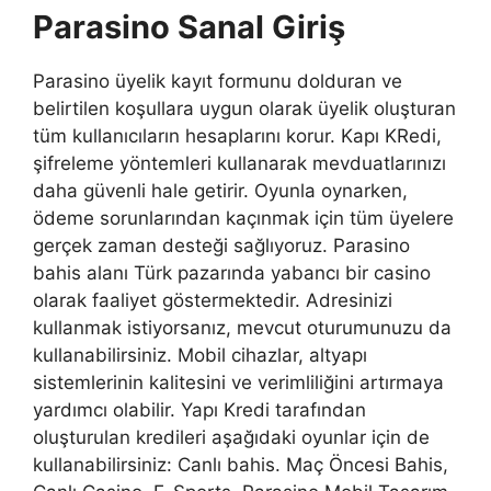
Parasino Sanal Giriş
Parasino üyelik kayıt formunu dolduran ve
belirtilen koşullara uygun olarak üyelik oluşturan
tüm kullanıcıların hesaplarını korur. Kapı KRedi,
şifreleme yöntemleri kullanarak mevduatlarınızı
daha güvenli hale getirir. Oyunla oynarken,
ödeme sorunlarından kaçınmak için tüm üyelere
gerçek zaman desteği sağlıyoruz. Parasino
bahis alanı Türk pazarında yabancı bir casino
olarak faaliyet göstermektedir. Adresinizi
kullanmak istiyorsanız, mevcut oturumunuzu da
kullanabilirsiniz. Mobil cihazlar, altyapı
sistemlerinin kalitesini ve verimliliğini artırmaya
yardımcı olabilir. Yapı Kredi tarafından
oluşturulan kredileri aşağıdaki oyunlar için de
kullanabilirsiniz: Canlı bahis. Maç Öncesi Bahis,