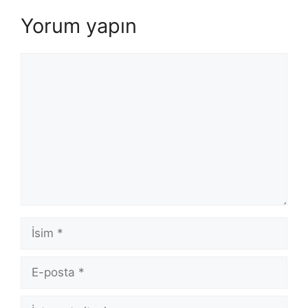
Yorum yapın
Yorum
İsim
E-
posta
İnternet