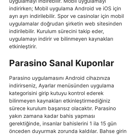
uygulamayı indirebilir. Mobil uygulamayı
indirirken; Mobil uygulama Android ve iOS için
ayrı ayrı indirilebilir. Spor ve casinolar için mobil
uygulamalar doğrudan şirketin web sitesinden
indirilebilir. Kurulum sürecini takip eder,
uygulamayı indirir ve bilinmeyen kaynakları
etkinleştirir.
Parasino Sanal Kuponlar
Parasino uygulamasını Android cihazınıza
indirirseniz, Ayarlar menüsünden uygulama
kategorisini girip kutuyu kontrol ederek
bilinmeyen kaynakları etkinleştirmediğiniz
sürece kurulum başarısız olacaktır. Parasino
yakın zamana kadar bahis yapması
gerektiğinde, insanlar bahislerini 1 ila 15 gün
önceden duyurmak zorunda kaldılar. Bahse girin