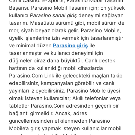
Canlı Casino. E-Sports, Parasino Mobil Tasarım
Başarısı. Parasino Mobil Tasarım için; En yüksek
kullanıcı
Parasino sanal giriş
deneyimi sağlayan
tasarım. Masaüstü sürümü gibi, mobil sürüm de
mor, siyah beyaz olarak gelir. Parasino Mobile,
üyelik işlemlerine izin vermek için tasarlanmıştır
ve minimal düzen
Parasino giriş
ile
tasarlanmıştır ve kullanıcı deneyimi için
düğmeler biraz daha büyüktür. Canlı destek
hattının da kullanıldığı mobil cihazlarda
Parasino.Com Link ile gelecekteki maçları takip
edebilirsiniz, kampanyaları görebilir ve canlı
yayınları izleyebilirsiniz. Parasino Mobile üyesi
olmak isteyen kullanıcılar; Akıllı telefonlar veya
tabletler Parasino.Com adresinden geçerli bir
bağlantı girmelidir. Ancak, adres
güncellemesinden etkilenmeden Parasino
Mobile’a giriş yapmak isteyen kullanıcılar mobil