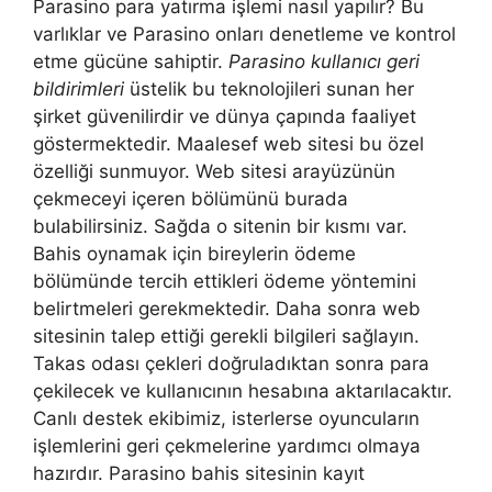
Parasino para yatırma işlemi nasıl yapılır? Bu
varlıklar ve Parasino onları denetleme ve kontrol
etme gücüne sahiptir.
Parasino kullanıcı geri
bildirimleri
üstelik bu teknolojileri sunan her
şirket güvenilirdir ve dünya çapında faaliyet
göstermektedir. Maalesef web sitesi bu özel
özelliği sunmuyor. Web sitesi arayüzünün
çekmeceyi içeren bölümünü burada
bulabilirsiniz. Sağda o sitenin bir kısmı var.
Bahis oynamak için bireylerin ödeme
bölümünde tercih ettikleri ödeme yöntemini
belirtmeleri gerekmektedir. Daha sonra web
sitesinin talep ettiği gerekli bilgileri sağlayın.
Takas odası çekleri doğruladıktan sonra para
çekilecek ve kullanıcının hesabına aktarılacaktır.
Canlı destek ekibimiz, isterlerse oyuncuların
işlemlerini geri çekmelerine yardımcı olmaya
hazırdır. Parasino bahis sitesinin kayıt