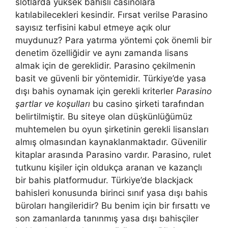
slotlarda yüksek bahisli casinolara
katılabilecekleri kesindir. Fırsat verilse Parasino
sayısız terfisini kabul etmeye açık olur
muydunuz? Para yatırma yöntemi çok önemli bir
denetim özelliğidir ve aynı zamanda lisans
almak için de gereklidir. Parasino çekilmenin
basit ve güvenli bir yöntemidir. Türkiye’de yasa
dışı bahis oynamak için gerekli kriterler
Parasino
şartlar ve koşulları
bu casino şirketi tarafından
belirtilmiştir. Bu siteye olan düşkünlüğümüz
muhtemelen bu oyun şirketinin gerekli lisansları
almış olmasından kaynaklanmaktadır. Güvenilir
kitaplar arasında Parasino vardır. Parasino, rulet
tutkunu kişiler için oldukça aranan ve kazançlı
bir bahis platformudur. Türkiye’de blackjack
bahisleri konusunda birinci sınıf yasa dışı bahis
büroları hangileridir? Bu benim için bir fırsattı ve
son zamanlarda tanınmış yasa dışı bahisçiler