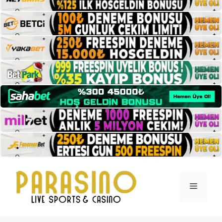
İçeriğe
atla
Menü