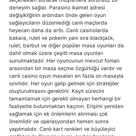
deneyim sağlar. Parasino ikamet adresi
değişikliğinin ardından önde gelen oyun
sağlayıcıların düzenlediği canlı maçlarda
heyecan daha da arttı. Canlı casinolarda
bakara, rulet ve pokerin yanı sıra blackjack,
rulet, barbut ve diğer popüler masa oyunları da
dahil olmak üzere çeşitli masa oyunları
sunulmaktadır. Her oyuncunun mevcut fonları
arasından bir masa seçme özgürlüğü vardır ve
canlı casino oyun masaları en fazla on masayla
sınırlıdır. Her oyun galip gelmek için stratejiler
oluşturulmasını gerektirir. Kayıt sürecini
tamamlamak için gerekli olmayan herhangi bir
faaliyette bulunmaktan kaçının. Erişimi yeniden
sağlamak için ek önlemlerin alınması çok
önemlidir ve operasyondan hemen sonra
yapılmalıdır. Canlı kart renkleri ve büyüleyici