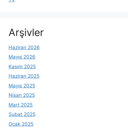
Arşivler
Haziran 2026
Mayıs 2026
Kasım 2025
Haziran 2025
Mayıs 2025
Nisan 2025
Mart 2025
Şubat 2025
Ocak 2025