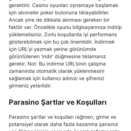
gerektirir. Casino oyunları oynamaya başlamak
için aboneler poker butonuna tıklayabilirler.
Ancak yine de dikkate alınması gereken bir
faktör var. Öncelikle oyunu bilgisayarınıza indirip
yüklemelisiniz. Zorlu koşullarda iyi performans
gösterebilmek için bu çok önemlidir. İndirmek
için URL’yi yazmak yerine görünümde
görüntülenen ‘indir’ düğmesine tıklamanız
gerekir. Not: Bu indirme URL’sinin çalışma
zamanında otomatik olarak yüklenmesini
sağlamak için kullanıcı adınızı ve şifrenizi
girmeniz yeterlidir.
Parasino Şartlar ve Koşulları
Parasino şartlar ve koşulları rağmen, girme ve
potansiyel olarak daha fazla kazanma şansınız