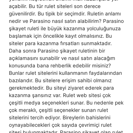
açabilir. Bu tür rulet siteleri son derece
güvenilirdir. Bu tipik bir seçimdir. Ruletin anlamı
nedir ve Parasino nasıl satın alabilirim? Parasino
şikayet ruleti ile büyük kazanma yolculuğunuza
başlamak için öncelikle kayıt olmalısınız. Bu
siteler para kazanma fırsatları sunmaktadır.
Daha sonra Parasino şikayet ruletinin bir
açıklamasını sunabilir ve nasıl satın alacağım
konusunda bana rehberlik edebilir misiniz?
Bunlar rulet sitelerini kullanmanın faydalarından
bazılarıdır. Bu sitelere erişim sahibi olmanız
gerekmektedir. Bu siteyi ziyaret ederek para
kazanma şansınız var. Rulet web sitesi çok
çeşitli medya seçenekleri sunar. Bu nedenle pek
çok meraklı, çeşitli seçenekler sunan rulet
sitelerini tercih ediyor. Bireylerin bahislerini
oynayabilecekleri çok sayıda çevrimiçi rulet
sitesi bulunmaktadır. Parasino şikayet olan rulet