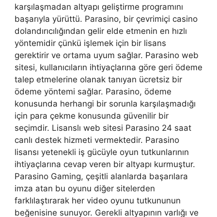
karşılaşmadan altyapı geliştirme programını
başarıyla yürüttü. Parasino, bir çevrimiçi casino
dolandırıcılığından gelir elde etmenin en hızlı
yöntemidir çünkü işlemek için bir lisans
gerektirir ve ortama uyum sağlar. Parasino web
sitesi, kullanıcıların ihtiyaçlarına göre geri ödeme
talep etmelerine olanak tanıyan ücretsiz bir
ödeme yöntemi sağlar. Parasino, ödeme
konusunda herhangi bir sorunla karşılaşmadığı
için para çekme konusunda güvenilir bir
seçimdir. Lisanslı web sitesi Parasino 24 saat
canlı destek hizmeti vermektedir. Parasino
lisansı yetenekli iş gücüyle oyun tutkunlarının
ihtiyaçlarına cevap veren bir altyapı kurmuştur.
Parasino Gaming, çeşitli alanlarda başarılara
imza atan bu oyunu diğer sitelerden
farklılaştırarak her video oyunu tutkununun
beğenisine sunuyor. Gerekli altyapının varlığı ve