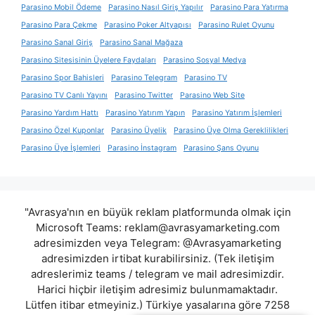
Parasino Mobil Ödeme
Parasino Nasıl Giriş Yapılır
Parasino Para Yatırma
Parasino Para Çekme
Parasino Poker Altyapısı
Parasino Rulet Oyunu
Parasino Sanal Giriş
Parasino Sanal Mağaza
Parasino Sitesisinin Üyelere Faydaları
Parasino Sosyal Medya
Parasino Spor Bahisleri
Parasino Telegram
Parasino TV
Parasino TV Canlı Yayını
Parasino Twitter
Parasino Web Site
Parasino Yardım Hattı
Parasino Yatırım Yapın
Parasino Yatırım İşlemleri
Parasino Özel Kuponlar
Parasino Üyelik
Parasino Üye Olma Gereklilikleri
Parasino Üye İşlemleri
Parasino İnstagram
Parasino Şans Oyunu
"Avrasya'nın en büyük reklam platformunda olmak için
Microsoft Teams:
reklam@avrasyamarketing.com
adresimizden veya Telegram: @Avrasyamarketing
adresimizden irtibat kurabilirsiniz. (Tek iletişim
adreslerimiz teams / telegram ve mail adresimizdir.
Harici hiçbir iletişim adresimiz bulunmamaktadır.
Lütfen itibar etmeyiniz.) Türkiye yasalarına göre 7258