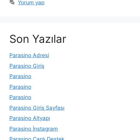
Yorum yap
Son Yazılar
Parasino Adresi
Parasino Giriş
Parasino
Parasino
Parasino
Parasino Giriş Sayfası
Parasino Altyapı
Parasino İnstagram
Parasino Canlı Destek