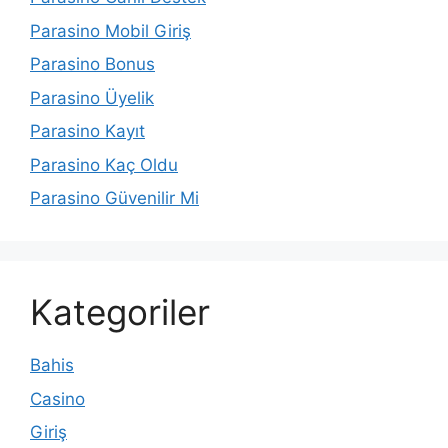
Parasino Mobil Giriş
Parasino Bonus
Parasino Üyelik
Parasino Kayıt
Parasino Kaç Oldu
Parasino Güvenilir Mi
Kategoriler
Bahis
Casino
Giriş