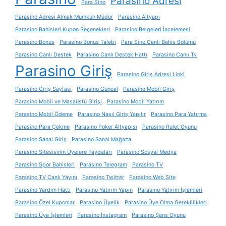
Parasino Adresi
Para Sino
Parasino Adresi Almak Mümkün Müdür
Parasino Altyapı
Parasino Bahisleri Kupon Seçenekleri
Parasino Belgeleri İncelemesi
Parasino Bonus
Parasino Bonus Talebi
Para Sino Canlı Bahis Bölümü
Parasino Canlı Destek
Parasino Canlı Destek Hattı
Parasino Canlı Tv
Parasino Giriş
Parasino Giriş Adresi Linki
Parasino Giriş Sayfası
Parasino Güncel
Parasino Mobil Giriş
Parasino Mobil ve Masaüstü Girişi
Parasino Mobil Yatırım
Parasino Mobil Ödeme
Parasino Nasıl Giriş Yapılır
Parasino Para Yatırma
Parasino Para Çekme
Parasino Poker Altyapısı
Parasino Rulet Oyunu
Parasino Sanal Giriş
Parasino Sanal Mağaza
Parasino Sitesisinin Üyelere Faydaları
Parasino Sosyal Medya
Parasino Spor Bahisleri
Parasino Telegram
Parasino TV
Parasino TV Canlı Yayını
Parasino Twitter
Parasino Web Site
Parasino Yardım Hattı
Parasino Yatırım Yapın
Parasino Yatırım İşlemleri
Parasino Özel Kuponlar
Parasino Üyelik
Parasino Üye Olma Gereklilikleri
Parasino Üye İşlemleri
Parasino İnstagram
Parasino Şans Oyunu