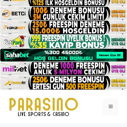
İçeriğe
atla
Menü