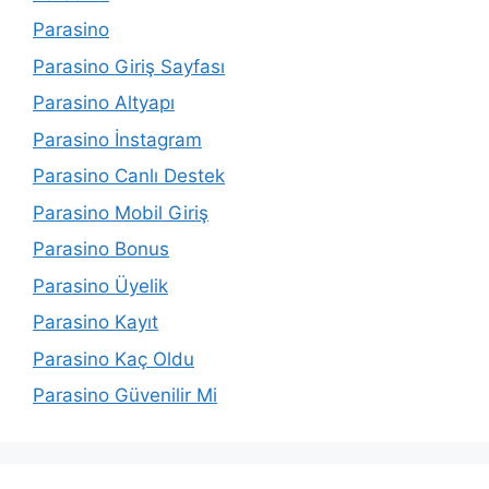
Parasino
Parasino Giriş Sayfası
Parasino Altyapı
Parasino İnstagram
Parasino Canlı Destek
Parasino Mobil Giriş
Parasino Bonus
Parasino Üyelik
Parasino Kayıt
Parasino Kaç Oldu
Parasino Güvenilir Mi