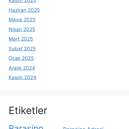
Kasım 2025
Haziran 2025
Mayıs 2025
Nisan 2025
Mart 2025
Şubat 2025
Ocak 2025
Aralık 2024
Kasım 2024
Etiketler
Parasino