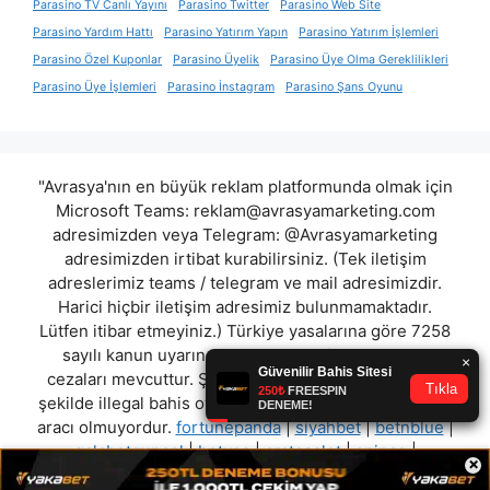
Parasino TV Canlı Yayını
Parasino Twitter
Parasino Web Site
Parasino Yardım Hattı
Parasino Yatırım Yapın
Parasino Yatırım İşlemleri
Parasino Özel Kuponlar
Parasino Üyelik
Parasino Üye Olma Gereklilikleri
Parasino Üye İşlemleri
Parasino İnstagram
Parasino Şans Oyunu
"Avrasya'nın en büyük reklam platformunda olmak için
Microsoft Teams:
reklam@avrasyamarketing.com
adresimizden veya Telegram: @Avrasyamarketing
adresimizden irtibat kurabilirsiniz. (Tek iletişim
adreslerimiz teams / telegram ve mail adresimizdir.
Harici hiçbir iletişim adresimiz bulunmamaktadır.
Lütfen itibar etmeyiniz.) Türkiye yasalarına göre 7258
sayılı kanun uyarınca yasa dışı bahis oynamanın
cezaları mevcuttur. Şu an bulunduğunuz site hiç bir
şekilde illegal bahis oyunları oynatmıyor ve oynamaya
aracı olmuyordur.
fortunepanda
|
siyahbet
|
betnblue
|
galabetguncel
|
betves
|
cratosslot
|
spinco
|
×
moskovbet
"