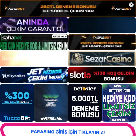
×
PARASINO GİRİŞ İÇİN TIKLAYINIZ!