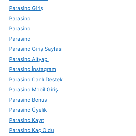
Parasino Giriş
Parasino
Parasino
Parasino
Parasino Giriş Sayfası
Parasino Altyapı
Parasino İnstagram
Parasino Canlı Destek
Parasino Mobil Giriş
Parasino Bonus
Parasino Üyelik
Parasino Kayıt
Parasino Kaç Oldu