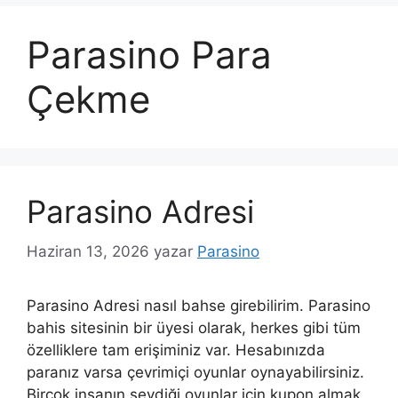
Parasino Para
Çekme
Parasino Adresi
Haziran 13, 2026
yazar
Parasino
Parasino Adresi nasıl bahse girebilirim. Parasino
bahis sitesinin bir üyesi olarak, herkes gibi tüm
özelliklere tam erişiminiz var. Hesabınızda
paranız varsa çevrimiçi oyunlar oynayabilirsiniz.
Birçok insanın sevdiği oyunlar için kupon almak