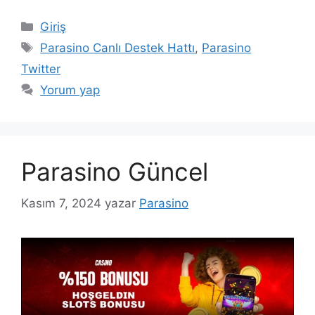
Kategoriler
Giriş
Etiketler
Parasino Canlı Destek Hattı
,
Parasino
Twitter
Yorum yap
Parasino Güncel
Kasım 7, 2024
yazar
Parasino