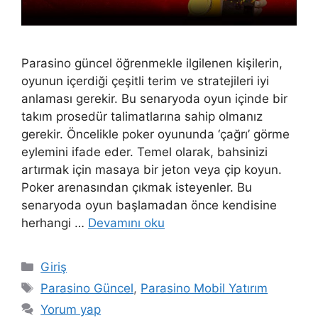
Parasino güncel öğrenmekle ilgilenen kişilerin,
oyunun içerdiği çeşitli terim ve stratejileri iyi
anlaması gerekir. Bu senaryoda oyun içinde bir
takım prosedür talimatlarına sahip olmanız
gerekir. Öncelikle poker oyununda ‘çağrı’ görme
eylemini ifade eder. Temel olarak, bahsinizi
artırmak için masaya bir jeton veya çip koyun.
Poker arenasından çıkmak isteyenler. Bu
senaryoda oyun başlamadan önce kendisine
herhangi …
Devamını oku
Kategoriler
Giriş
Etiketler
Parasino Güncel
,
Parasino Mobil Yatırım
Yorum yap