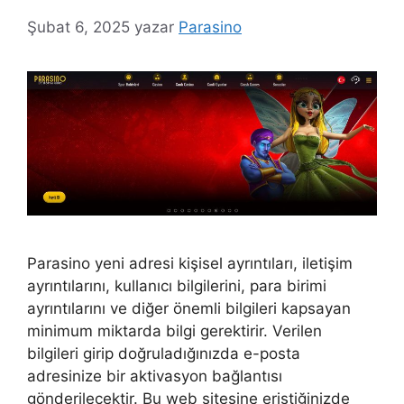
Şubat 6, 2025
yazar
Parasino
Parasino yeni adresi kişisel ayrıntıları, iletişim
ayrıntılarını, kullanıcı bilgilerini, para birimi
ayrıntılarını ve diğer önemli bilgileri kapsayan
minimum miktarda bilgi gerektirir. Verilen
bilgileri girip doğruladığınızda e-posta
adresinize bir aktivasyon bağlantısı
gönderilecektir. Bu web sitesine eriştiğinizde