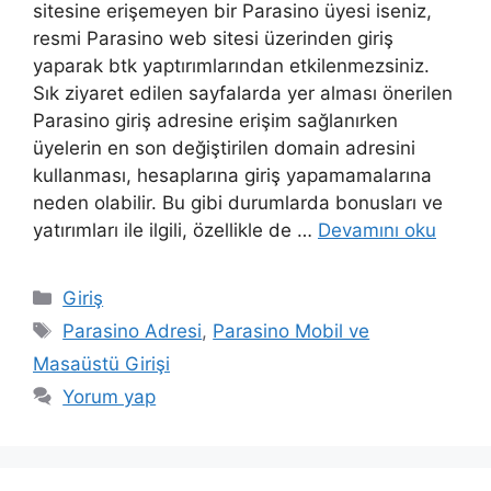
sitesine erişemeyen bir Parasino üyesi iseniz,
resmi Parasino web sitesi üzerinden giriş
yaparak btk yaptırımlarından etkilenmezsiniz.
Sık ziyaret edilen sayfalarda yer alması önerilen
Parasino giriş adresine erişim sağlanırken
üyelerin en son değiştirilen domain adresini
kullanması, hesaplarına giriş yapamamalarına
neden olabilir. Bu gibi durumlarda bonusları ve
yatırımları ile ilgili, özellikle de …
Devamını oku
Kategoriler
Giriş
Etiketler
Parasino Adresi
,
Parasino Mobil ve
Masaüstü Girişi
Yorum yap