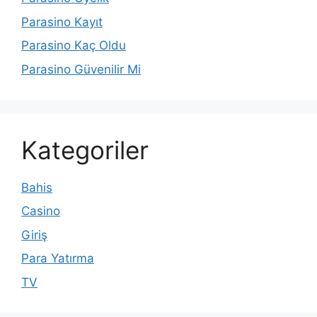
Parasino Kayıt
Parasino Kaç Oldu
Parasino Güvenilir Mi
Kategoriler
Bahis
Casino
Giriş
Para Yatırma
TV