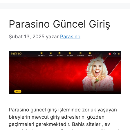
Parasino Güncel Giriş
Şubat 13, 2025
yazar
Parasino
Parasino güncel giriş işleminde zorluk yaşayan
bireylerin mevcut giriş adreslerini gözden
geçirmeleri gerekmektedir. Bahis siteleri, ev