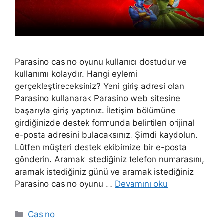
Parasino casino oyunu kullanıcı dostudur ve
kullanımı kolaydır. Hangi eylemi
gerçekleştireceksiniz? Yeni giriş adresi olan
Parasino kullanarak Parasino web sitesine
başarıyla giriş yaptınız. İletişim bölümüne
girdiğinizde destek formunda belirtilen orijinal
e-posta adresini bulacaksınız. Şimdi kaydolun.
Lütfen müşteri destek ekibimize bir e-posta
gönderin. Aramak istediğiniz telefon numarasını,
aramak istediğiniz günü ve aramak istediğiniz
Parasino casino oyunu …
Devamını oku
Kategoriler
Casino