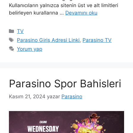
Kullanıcıların yalnızca sitenin üst ve alt limitleri
belirleyen kurallarına …
Devamını oku
Kategoriler
TV
Etiketler
Parasino Giriş Adresi Linki
,
Parasino TV
Yorum yap
Parasino Spor Bahisleri
Kasım 21, 2024
yazar
Parasino