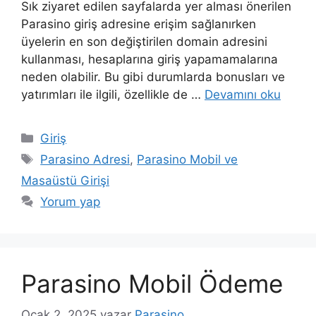
Sık ziyaret edilen sayfalarda yer alması önerilen
Parasino giriş adresine erişim sağlanırken
üyelerin en son değiştirilen domain adresini
kullanması, hesaplarına giriş yapamamalarına
neden olabilir. Bu gibi durumlarda bonusları ve
yatırımları ile ilgili, özellikle de …
Devamını oku
Kategoriler
Giriş
Etiketler
Parasino Adresi
,
Parasino Mobil ve
Masaüstü Girişi
Yorum yap
Parasino Mobil Ödeme
Ocak 2, 2025
yazar
Parasino