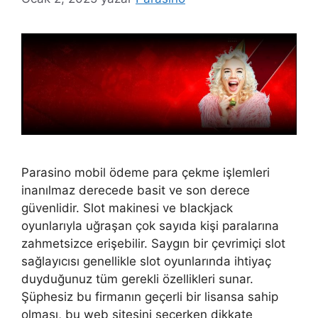
Parasino mobil ödeme para çekme işlemleri
inanılmaz derecede basit ve son derece
güvenlidir. Slot makinesi ve blackjack
oyunlarıyla uğraşan çok sayıda kişi paralarına
zahmetsizce erişebilir. Saygın bir çevrimiçi slot
sağlayıcısı genellikle slot oyunlarında ihtiyaç
duyduğunuz tüm gerekli özellikleri sunar.
Şüphesiz bu firmanın geçerli bir lisansa sahip
olması, bu web sitesini seçerken dikkate