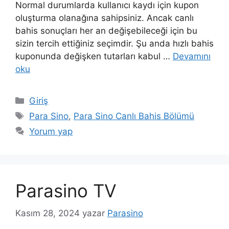
Normal durumlarda kullanıcı kaydı için kupon
oluşturma olanağına sahipsiniz. Ancak canlı
bahis sonuçları her an değişebileceği için bu
sizin tercih ettiğiniz seçimdir. Şu anda hızlı bahis
kuponunda değişken tutarları kabul …
Devamını
oku
Kategoriler
Giriş
Etiketler
Para Sino
,
Para Sino Canlı Bahis Bölümü
Yorum yap
Parasino TV
Kasım 28, 2024
yazar
Parasino